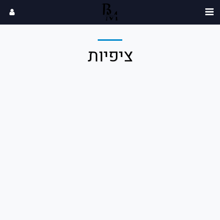
ציפיות