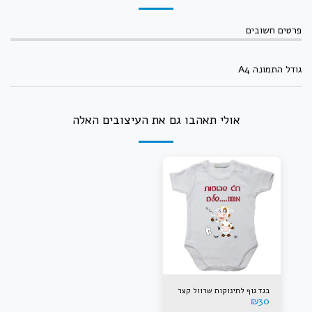
פרטים חשובים
גודל התמונה A4
אולי תאהבו גם את העיצובים האלה
בגד גוף לתינוקות שרוול קצר
₪
30