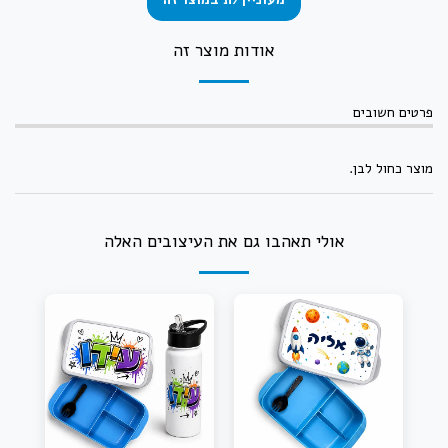
אודות מוצר זה
פרטים חשובים
מוצר כחול לבן.
אולי תאהבו גם את העיצובים האלה