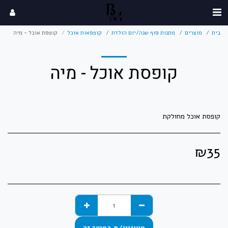
בית
מוצרים
מתנות סוף שנה/יום הולדת
קופסאות אוכל
קופסת אוכל - מיה
קופסת אוכל - מיה
קופסת אוכל מחולקת
₪
35
מעוניין/ת במוצר זה