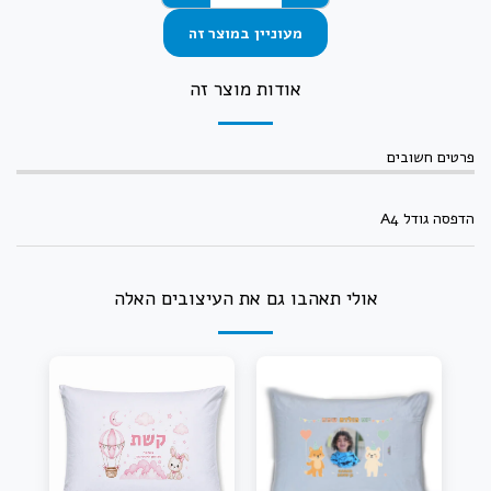
מעוניין במוצר זה
אודות מוצר זה
פרטים חשובים
הדפסה גודל A4
אולי תאהבו גם את העיצובים האלה