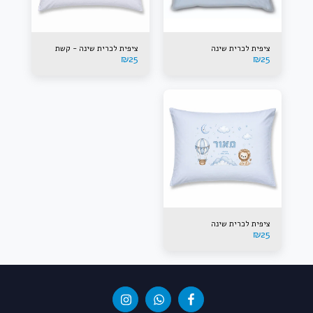
ציפית לכרית שינה
ציפית לכרית שינה - קשת
₪
25
₪
25
ציפית לכרית שינה
₪
25