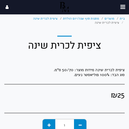
בית
מוצרים
מתנות סוף שנה/יום הולדת
ציפית לכרית שינה
ציפית לכרית שינה
ציפית לכרית שינה
סוג הבד: 100% פוליאסטר נעים.
₪
25