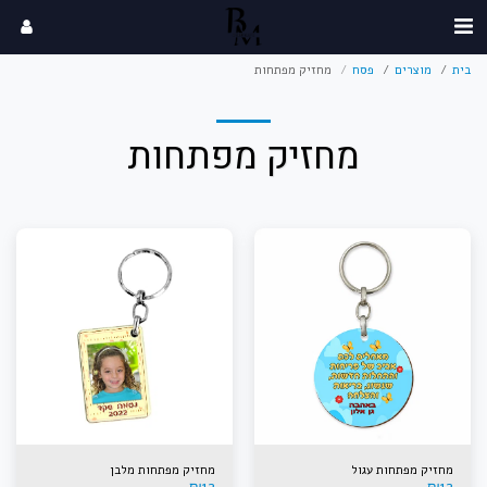
בית
מוצרים
פסח
מחזיק מפתחות
מחזיק מפתחות
מחזיק מפתחות עגול
מחזיק מפתחות מלבן
₪
12
₪
12