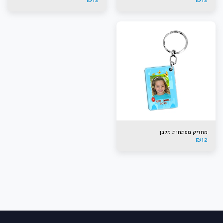
מחזיק מפתחות מלבן
₪
12