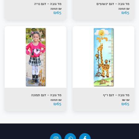
מד גובה - דגם ינשופים
מד גובה - דגם נויה
עם תמונה
עם תמונה
₪
65
₪
65
מד גובה - דגם ריף
מד גובה - דגם תמונה
עם שם
עם תמונה
₪
65
₪
65