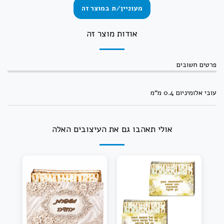
מעוניין/ת במוצר זה
אודות מוצר זה
פרטים חשובים
עובי אלומיניום 0.4 מ"מ
אולי תאהבו גם את העיצובים האלה