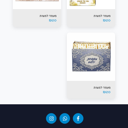
מעמד למצות
מעמד למצות
₪
20
₪
20
מעמד למצות
₪
20