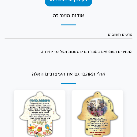
אודות מוצר זה
פרטים חשובים
המחירים המופיעים באתר הם להזמנות מעל 10 יחידות.
אולי תאהבו גם את העיצובים האלה