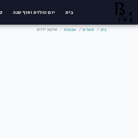
בית
יום הולדת וסוף שנה
ט
בית
מוצרים
שבועות
חולצת ילדים