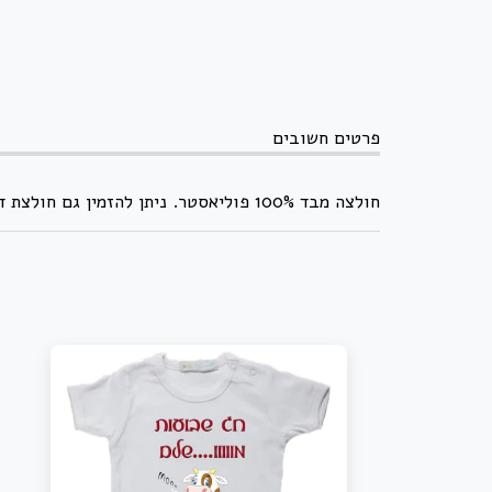
פרטים חשובים
חולצה מבד 100% פוליאסטר. ניתן להזמין גם חולצת דרייפיט.