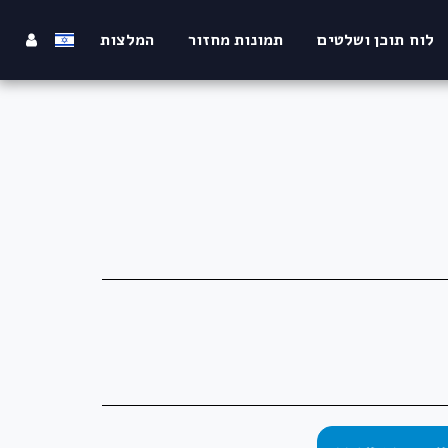
לוח תוכן ושלטים
תמונות מחזור
המלצות