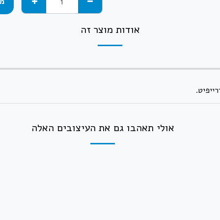
מע
אודות מוצר זה
אולי תאהבו גם את העיצובים האלה