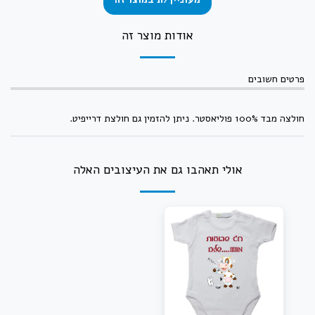
אודות מוצר זה
פרטים חשובים
חולצה מבד 100% פוליאסטר. ניתן להזמין גם חולצת דרייפיט.
אולי תאהבו גם את העיצובים האלה