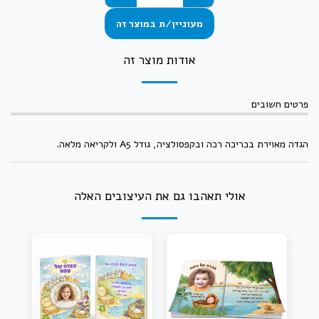
מעוניין/ת במוצר זה
אודות מוצר זה
פרטים חשובים
הגדה מאוירת בכריכה רכה ובקפסולציה, גודל A5 ולקריאה מלאה.
אולי תאהבו גם את העיצובים האלה