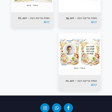
הגדה כריכה רכה - דגם_59
הגדה כריכה רכה - דגם_67
₪
17
₪
17
הגדה כריכה רכה - דגם_70
₪
17