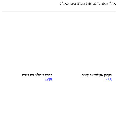
אולי תאהבו גם את העיצובים האלה
בקבוק אקולוגי עם קשית
בקבוק אקולוגי עם קשית
₪
35
₪
35