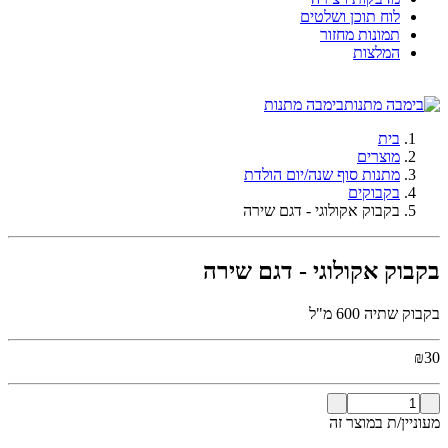
לוח תוכן ושלטים
תמונות מחזור
המלצות
בימבה מתנות
בית
מוצרים
מתנות סוף שנה/יום הולדת
בקבוקים
בקבוק אקולוגי - דגם שירה
בקבוק אקולוגי - דגם שירה
בקבוק שתיה 600 מ"ל
₪
30
מעוניין/ת במוצר זה